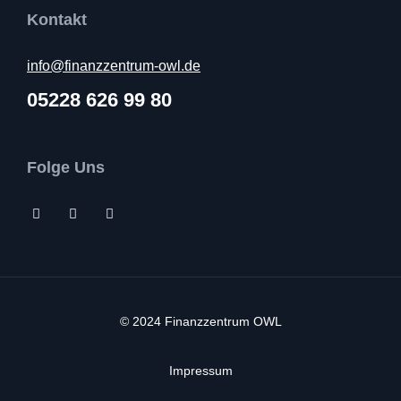
Kontakt
info@finanzzentrum-owl.de
05228 626 99 80
Folge Uns
© 2024 Finanzzentrum OWL
Impressum