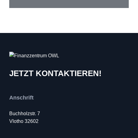
JETZT KONTAKTIEREN!
Anschrift
Buchholzstr. 7
Vlotho 32602