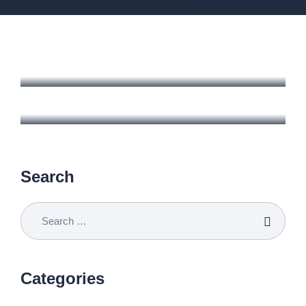
Search
Categories