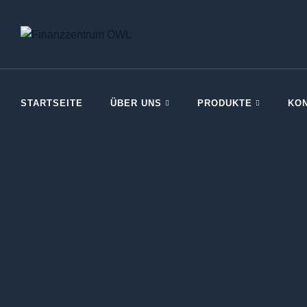
STARTSEITE
ÜBER UNS
PRODUKTE
KO