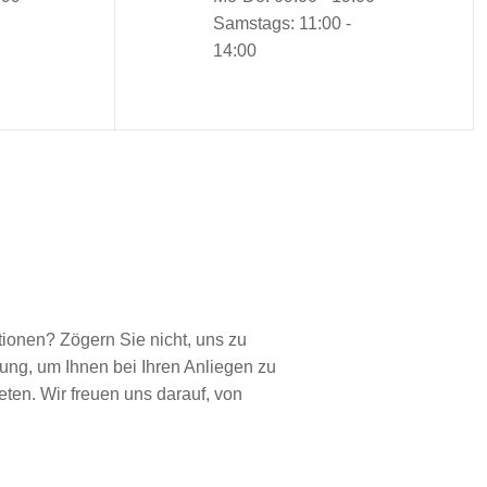
Samstags: 11:00 -
14:00
ionen? Zögern Sie nicht, uns zu
ung, um Ihnen bei Ihren Anliegen zu
en. Wir freuen uns darauf, von