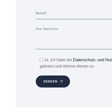
Ja, ich habe die
Datenschutz- und Nu
gelesen und stimme diesen zu.
SENDEN