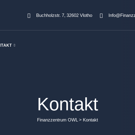
Buchholzstr. 7, 32602 Vlotho
Info@finanz
NTAKT
Kontakt
Finanzzentrum OWL
>
Kontakt