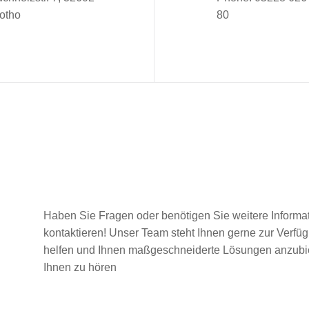
otho
80
Haben Sie Fragen oder benötigen Sie weitere Informat
kontaktieren! Unser Team steht Ihnen gerne zur Verfüg
helfen und Ihnen maßgeschneiderte Lösungen anzubiet
Ihnen zu hören