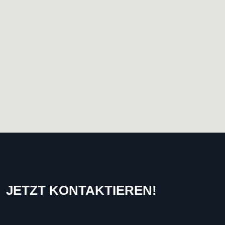
JETZT KONTAKTIEREN!