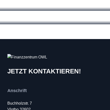
JETZT KONTAKTIEREN!
Anschrift
Buchholzstr. 7
Vlotho 32602