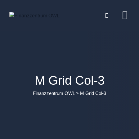
M Grid Col-3
Finanzzentrum OWL
>
M Grid Col-3