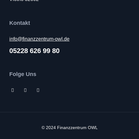
Kontakt
info@finanzzentrum-owl.de
05228 626 99 80
Folge Uns
© 2024 Finanzzentrum OWL