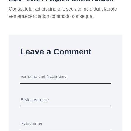
Consectetur adipiscing elit, sed ate incididunt labore
veniam,exercitation commodo consequat.
Leave a Comment