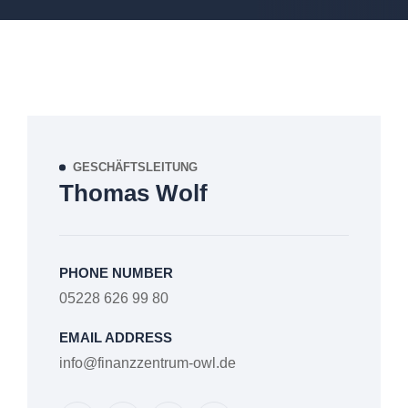
GESCHÄFTSLEITUNG
Thomas Wolf
PHONE NUMBER
05228 626 99 80
EMAIL ADDRESS
info@finanzzentrum-owl.de