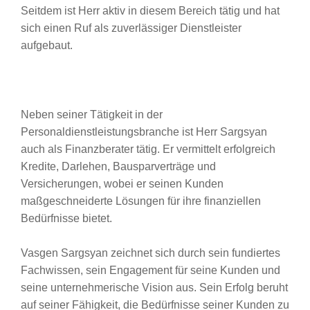
Seitdem ist Herr aktiv in diesem Bereich tätig und hat
sich einen Ruf als zuverlässiger Dienstleister
aufgebaut.
Neben seiner Tätigkeit in der
Personaldienstleistungsbranche ist Herr Sargsyan
auch als Finanzberater tätig. Er vermittelt erfolgreich
Kredite, Darlehen, Bausparverträge und
Versicherungen, wobei er seinen Kunden
maßgeschneiderte Lösungen für ihre finanziellen
Bedürfnisse bietet.
Vasgen Sargsyan zeichnet sich durch sein fundiertes
Fachwissen, sein Engagement für seine Kunden und
seine unternehmerische Vision aus. Sein Erfolg beruht
auf seiner Fähigkeit, die Bedürfnisse seiner Kunden zu