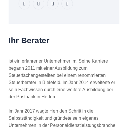
Ihr Berater
ist ein erfahrener Unternehmer im. Seine Karriere
begann 2011 mit einer Ausbildung zum
Steuerfachangestellten bei einem renommierten
Steuerberater in Bielefeld. Im Jahr 2014 erweiterte er
sein Fachwissen durch eine weitere Ausbildung bei
der Postbank in Herford.
Im Jahr 2017 wagte Herr den Schritt in die
Selbstständigkeit und gründete sein eigenes
Unternehmen in der Personaldienstleistungsbranche.