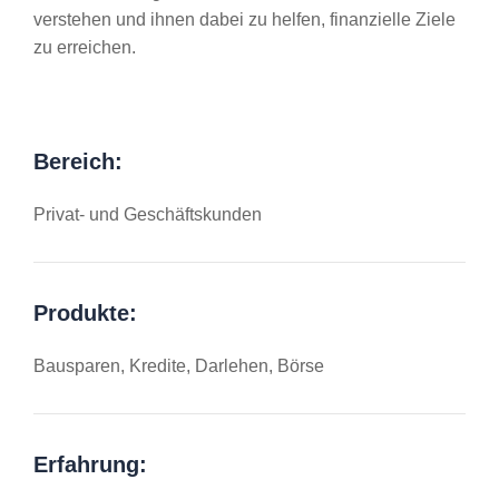
verstehen und ihnen dabei zu helfen, finanzielle Ziele
zu erreichen.
Bereich:
Privat- und Geschäftskunden
Produkte:
Bausparen, Kredite, Darlehen, Börse
Erfahrung: