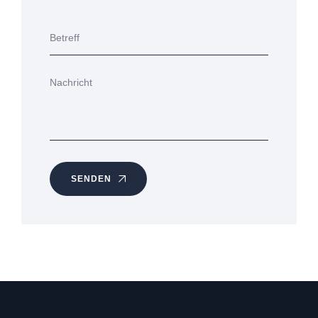
SENDEN