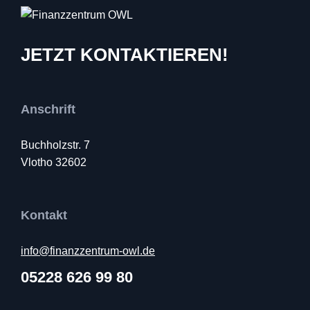
JETZT KONTAKTIEREN!
Anschrift
Buchholzstr. 7
Vlotho 32602
Kontakt
info@finanzzentrum-owl.de
05228 626 99 80