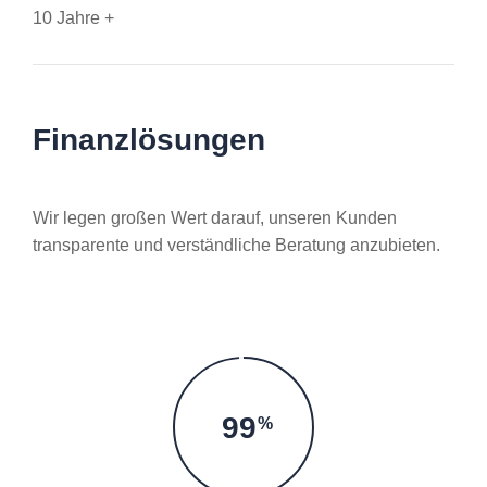
10 Jahre +
Finanzlösungen
Wir legen großen Wert darauf, unseren Kunden
transparente und verständliche Beratung anzubieten.
99
%