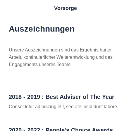
Vorsorge
Auszeichnungen
Unsere Auszeichnungen sind das Ergebnis harter
Arbeit, kontinuierlicher Weiterentwicklung und des
Engagements unseres Teams.
2018 - 2019 : Best Adviser of The Year
Consectetur adipiscing elit, sed ate incididunt labore.
2020 - 2022 : People's Choice Awards