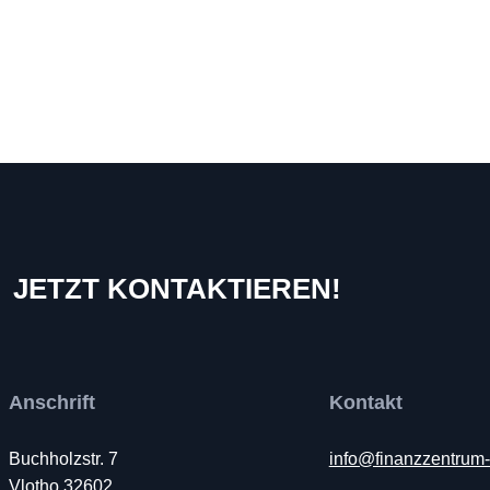
JETZT KONTAKTIEREN!
Anschrift
Kontakt
Buchholzstr. 7
info@finanzzentrum
Vlotho 32602