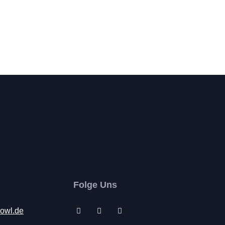
Folge Uns
-owl.de