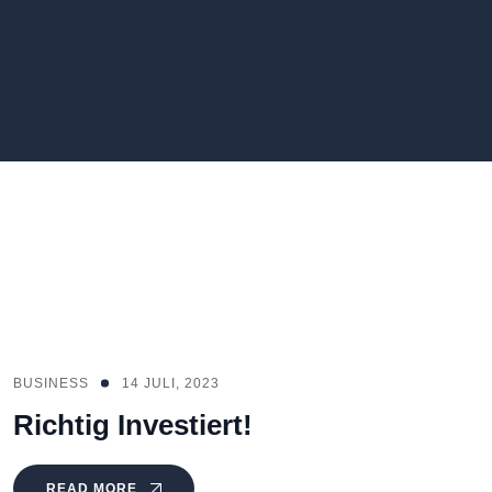
BUSINESS
14 JULI, 2023
Richtig Investiert!
READ MORE