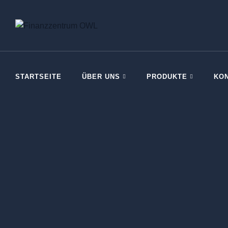
STARTSEITE
ÜBER UNS
PRODUKTE
KO